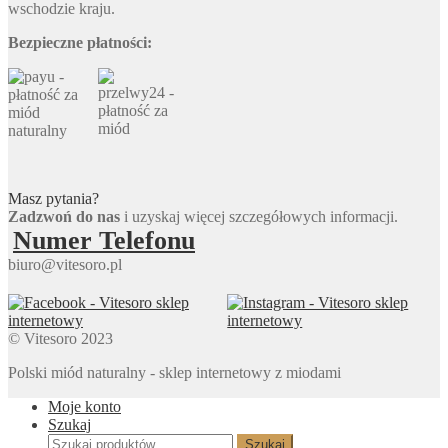
wschodzie kraju.
Bezpieczne płatności:
Masz pytania?
Zadzwoń do nas
i uzyskaj więcej szczegółowych informacji.
Numer Telefonu
biuro@vitesoro.pl
© Vitesoro 2023
Polski miód naturalny - sklep internetowy z miodami
Moje konto
Szukaj
Szukaj:
Szukaj