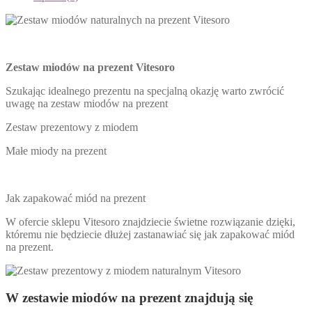
Zestaw miodów na prezent Vitesoro
Szukając idealnego prezentu na specjalną okazję warto zwrócić
uwagę na zestaw miodów na prezent
Zestaw prezentowy z miodem
Małe miody na prezent
Jak zapakować miód na prezent
W ofercie sklepu Vitesoro znajdziecie świetne rozwiązanie dzięki,
któremu nie będziecie dłużej zastanawiać się jak zapakować miód
na prezent.
W zestawie miodów na prezent znajdują się