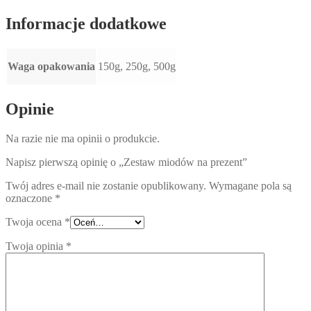
Informacje dodatkowe
Waga opakowania
150g, 250g, 500g
Opinie
Na razie nie ma opinii o produkcie.
Napisz pierwszą opinię o „Zestaw miodów na prezent”
Twój adres e-mail nie zostanie opublikowany.
Wymagane pola są
oznaczone
*
Twoja ocena
*
Twoja opinia
*