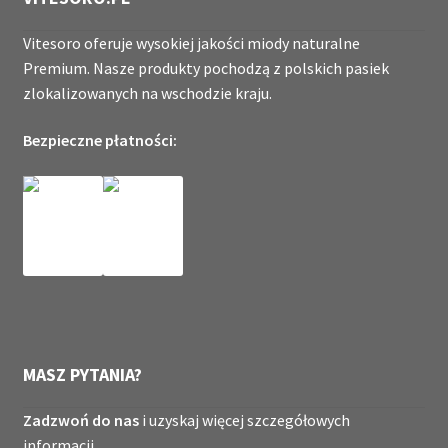
Vitesoro oferuje wysokiej jakości miody naturalne
Premium. Nasze produkty pochodzą z polskich pasiek
zlokalizowanych na wschodzie kraju.
Bezpieczne płatności:
MASZ PYTANIA?
Zadzwoń do nas
i uzyskaj więcej szczegółowych
informacji.